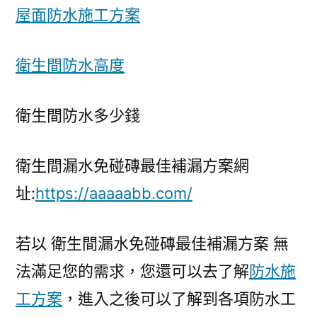
屋面防水施工方案
衛生間防水高度
衛生間防水多少錢
衛生間漏水免碰磚最佳補漏方案網
址:
https://aaaaabb.com/
若以 衛生間漏水免碰磚最佳補漏方案 無
法滿足您的需求，您還可以去了解
防水施
工方案
，進入之後可以了解到各項防水工