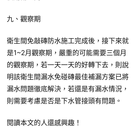
九、觀察期
衛生間免敲磚防水施工完成後，接下來就
是1~2月觀察期，嚴重的可能需要三個月
的觀察期，若一天一天的好轉下去，則說
明該衛生間漏水免碰磚最佳補漏方案已將
漏水問題徹底解決，若還是有漏水情況，
則需要考慮是否是下水管接頭有問題。
閱讀本文的人還感興趣！