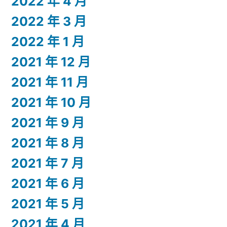
2022 年 4 月
2022 年 3 月
2022 年 1 月
2021 年 12 月
2021 年 11 月
2021 年 10 月
2021 年 9 月
2021 年 8 月
2021 年 7 月
2021 年 6 月
2021 年 5 月
2021 年 4 月