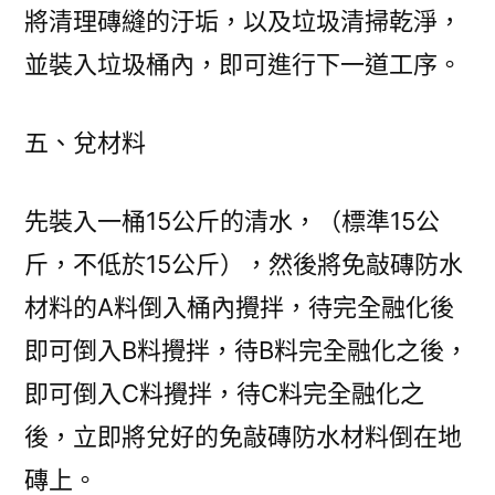
將清理磚縫的汙垢，以及垃圾清掃乾淨，
並裝入垃圾桶內，即可進行下一道工序。
五、兌材料
先裝入一桶15公斤的清水，（標準15公
斤，不低於15公斤），然後將免敲磚防水
材料的A料倒入桶內攪拌，待完全融化後
即可倒入B料攪拌，待B料完全融化之後，
即可倒入C料攪拌，待C料完全融化之
後，立即將兌好的免敲磚防水材料倒在地
磚上。