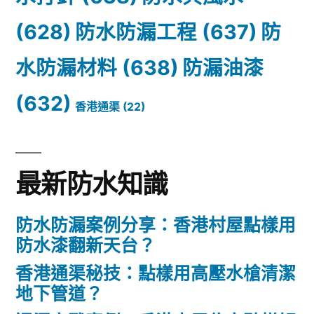
(628)
防水防漏工程
(637)
防
水防漏材料
(638)
防漏油漆
(632)
香港通渠
(22)
最新防水知識
防水防漏案例分享：香港村屋點樣用
防水漆翻新天台？
香港通渠秘技：點樣用高壓水槍清潔
地下管道？