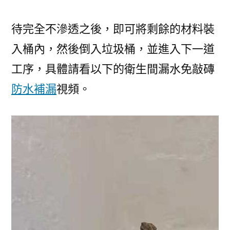
待完全不滲透之後，即可將剩餘的材料裝
入桶內，然後倒入垃圾桶，並進入下一道
工序，具體請看以下的衛生間漏水免敲磚
防水補漏
視頻。