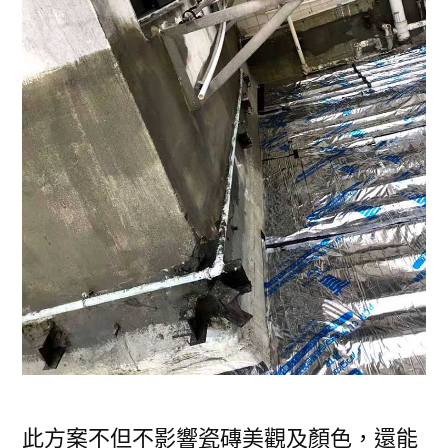
此方案不但不影響瓷磚美觀及顏色，還能