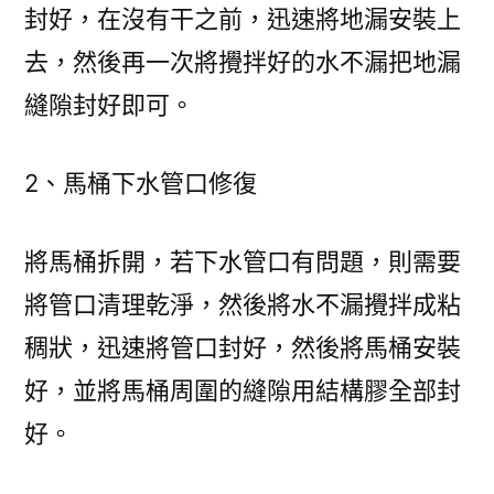
封好，在沒有干之前，迅速將地漏安裝上
去，然後再一次將攪拌好的水不漏把地漏
縫隙封好即可。
2、馬桶下水管口修復
將馬桶拆開，若下水管口有問題，則需要
將管口清理乾淨，然後將水不漏攪拌成粘
稠狀，迅速將管口封好，然後將馬桶安裝
好，並將馬桶周圍的縫隙用結構膠全部封
好。