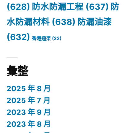
(628)
防水防漏工程
(637)
防
水防漏材料
(638)
防漏油漆
(632)
香港通渠
(22)
彙整
2025 年 8 月
2025 年 7 月
2023 年 9 月
2023 年 8 月