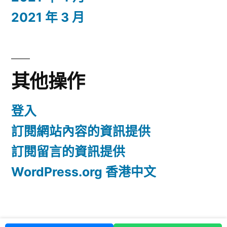
2021 年 3 月
其他操作
登入
訂閱網站內容的資訊提供
訂閱留言的資訊提供
WordPress.org 香港中文