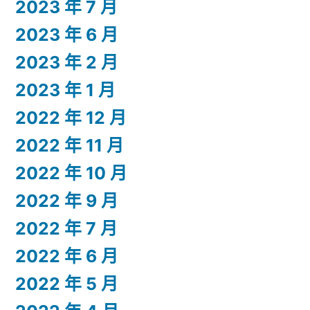
2023 年 7 月
2023 年 6 月
2023 年 2 月
2023 年 1 月
2022 年 12 月
2022 年 11 月
2022 年 10 月
2022 年 9 月
2022 年 7 月
2022 年 6 月
2022 年 5 月