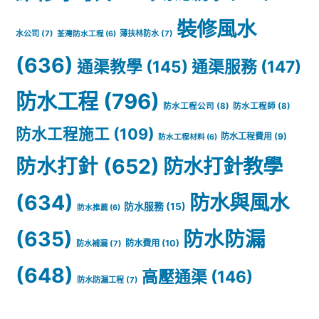
裝修風水
水公司
(7)
薄扶林防水
(7)
荃灣防水工程
(6)
(636)
通渠教學
(145)
通渠服務
(147)
防水工程
(796)
防水工程公司
(8)
防水工程師
(8)
防水工程施工
(109)
防水工程費用
(9)
防水工程材料
(6)
防水打針
(652)
防水打針教學
(634)
防水與風水
防水服務
(15)
防水推薦
(6)
(635)
防水防漏
防水費用
(10)
防水補漏
(7)
(648)
高壓通渠
(146)
防水防漏工程
(7)