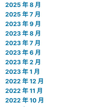
2025 年 8 月
2025 年 7 月
2023 年 9 月
2023 年 8 月
2023 年 7 月
2023 年 6 月
2023 年 2 月
2023 年 1 月
2022 年 12 月
2022 年 11 月
2022 年 10 月