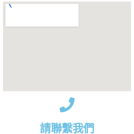
請聯繫我們