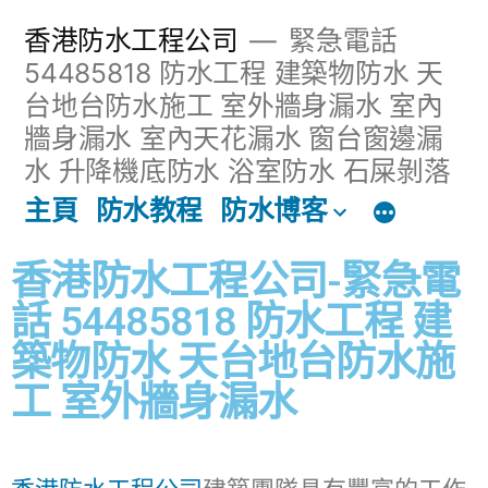
香港防水工程公司
緊急電話
54485818 防水工程 建築物防水 天
台地台防水施工 室外牆身漏水 室內
牆身漏水 室內天花漏水 窗台窗邊漏
水 升降機底防水 浴室防水 石屎剝落
主頁
防水教程
防水博客
香港防水工程公司-緊急電
話 54485818 防水工程 建
築物防水 天台地台防水施
工 室外牆身漏水