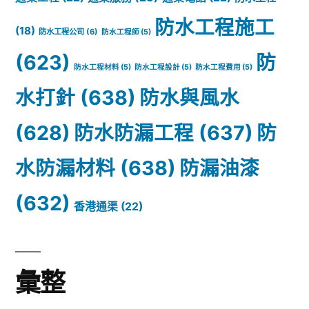
防水工程施工
(18)
防水工程公司
(6)
防水工程師
(5)
(623)
防
防水工程材料
(5)
防水工程設計
(5)
防水工程費用
(5)
水打針
(638)
防水與風水
(628)
防水防漏工程
(637)
防
水防漏材料
(638)
防漏油漆
(632)
香港通渠
(22)
彙整