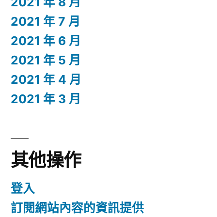
2021 年 8 月
2021 年 7 月
2021 年 6 月
2021 年 5 月
2021 年 4 月
2021 年 3 月
其他操作
登入
訂閱網站內容的資訊提供