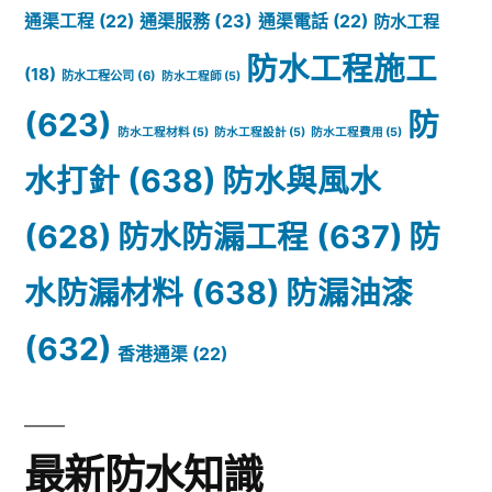
通渠服務
(23)
通渠工程
(22)
通渠電話
(22)
防水工程
防水工程施工
(18)
防水工程公司
(6)
防水工程師
(5)
(623)
防
防水工程材料
(5)
防水工程設計
(5)
防水工程費用
(5)
水打針
(638)
防水與風水
(628)
防水防漏工程
(637)
防
水防漏材料
(638)
防漏油漆
(632)
香港通渠
(22)
最新防水知識