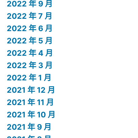
2022 年 9 月
2022 年 7 月
2022 年 6 月
2022 年 5 月
2022 年 4 月
2022 年 3 月
2022 年 1 月
2021 年 12 月
2021 年 11 月
2021 年 10 月
2021 年 9 月