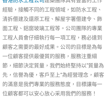
香港防水工程公司
建築團隊具有豐富的工作
經驗，接觸不同的工程領域，如防水工程、
清拆僭建及還原工程、解屋宇署僭建令、飾
面工程、鋁窗玻璃工程等。
公司團隊的專業
工程人員會仔細執行每一項工程，務必達到
顧客之需要的最好成果。
公司的目標是為每
一位顧客提供最優質的服務，服務注重細
節，細節決定質量，我們始終堅持以“質量為
先，信譽為優，客戶至上”為經營理念，顧客
的滿意是我們專業的服務態度，目標讓每一
位顧客都可以安心放心采用我們的服務！