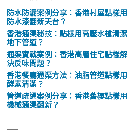
防水防漏案例分享：香港村屋點樣用
防水漆翻新天台？
香港通渠秘技：點樣用高壓水槍清潔
地下管道？
通渠實戰案例：香港高層住宅點樣解
決反味問題？
香港餐廳通渠方法：油脂管道點樣用
酵素清潔？
管道疏通案例分享：香港舊樓點樣用
機械通渠翻新？