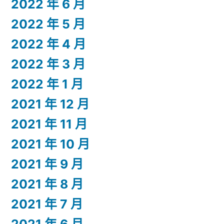
2022 年 6 月
2022 年 5 月
2022 年 4 月
2022 年 3 月
2022 年 1 月
2021 年 12 月
2021 年 11 月
2021 年 10 月
2021 年 9 月
2021 年 8 月
2021 年 7 月