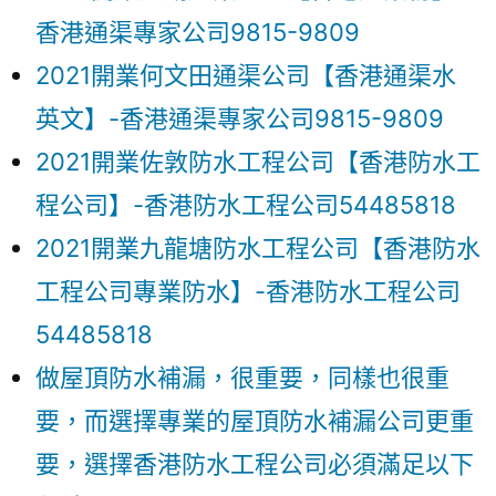
香港通渠專家公司9815-9809
2021開業何文田通渠公司【香港通渠水
英文】-香港通渠專家公司9815-9809
2021開業佐敦防水工程公司【香港防水工
程公司】-香港防水工程公司54485818
2021開業九龍塘防水工程公司【香港防水
工程公司專業防水】-香港防水工程公司
54485818
做屋頂防水補漏，很重要，同樣也很重
要，而選擇專業的屋頂防水補漏公司更重
要，選擇香港防水工程公司必須滿足以下