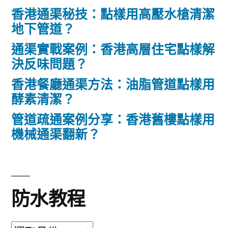
香港通渠秘技：點樣用高壓水槍清潔
地下管道？
通渠實戰案例：香港高層住宅點樣解
決反味問題？
香港餐廳通渠方法：油脂管道點樣用
酵素清潔？
管道疏通案例分享：香港舊樓點樣用
機械通渠翻新？
防水教程