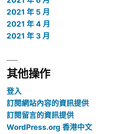
2021 年 6 月
2021 年 5 月
2021 年 4 月
2021 年 3 月
其他操作
登入
訂閱網站內容的資訊提供
訂閱留言的資訊提供
WordPress.org 香港中文