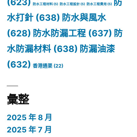
(623)
防
防水工程材料
(5)
防水工程設計
(5)
防水工程費用
(5)
水打針
(638)
防水與風水
(628)
防水防漏工程
(637)
防
水防漏材料
(638)
防漏油漆
(632)
香港通渠
(22)
彙整
2025 年 8 月
2025 年 7 月