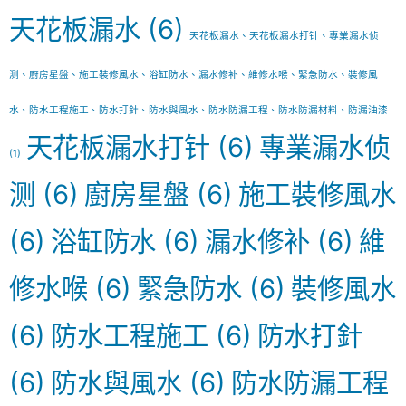
天花板漏水
(6)
天花板漏水、天花板漏水打针、專業漏水侦
测、廚房星盤、施工裝修風水、浴缸防水、漏水修补、維修水喉、緊急防水、裝修風
水、防水工程施工、防水打針、防水與風水、防水防漏工程、防水防漏材料、防漏油漆
天花板漏水打针
(6)
專業漏水侦
(1)
测
(6)
廚房星盤
(6)
施工裝修風水
(6)
浴缸防水
(6)
漏水修补
(6)
維
修水喉
(6)
緊急防水
(6)
裝修風水
(6)
防水工程施工
(6)
防水打針
(6)
防水與風水
(6)
防水防漏工程