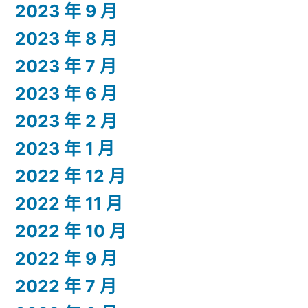
2023 年 9 月
2023 年 8 月
2023 年 7 月
2023 年 6 月
2023 年 2 月
2023 年 1 月
2022 年 12 月
2022 年 11 月
2022 年 10 月
2022 年 9 月
2022 年 7 月