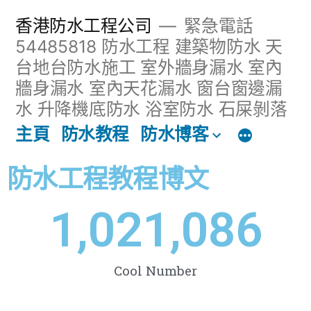
香港防水工程公司
緊急電話
54485818 防水工程 建築物防水 天
台地台防水施工 室外牆身漏水 室內
牆身漏水 室內天花漏水 窗台窗邊漏
水 升降機底防水 浴室防水 石屎剝落
主頁
防水教程
防水博客
防水工程教程博文
1,021,086
Cool Number