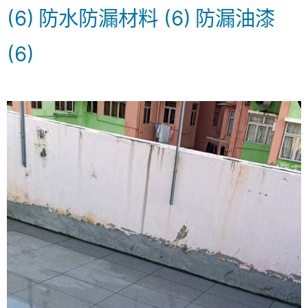
(6)
防水防漏材料
(6)
防漏油漆
(6)