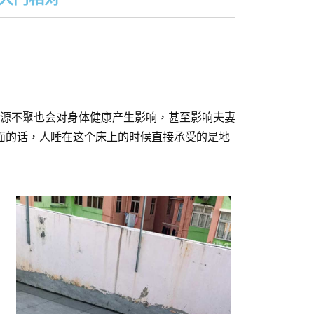
源不聚也会对身体健康产生影响，甚至影响夫妻
面的话，人睡在这个床上的时候直接承受的是地