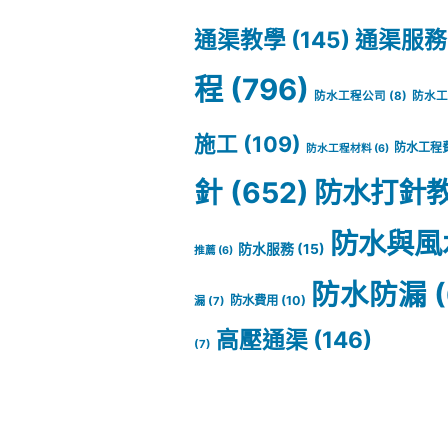
通渠教學
(145)
通渠服務
程
(796)
防水工程公司
(8)
防水
施工
(109)
防水工程
防水工程材料
(6)
針
(652)
防水打針
防水與風
防水服務
(15)
推薦
(6)
防水防漏
(
防水費用
(10)
漏
(7)
高壓通渠
(146)
(7)