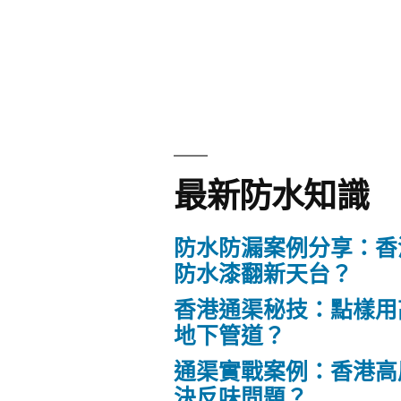
最新防水知識
防水防漏案例分享：香
防水漆翻新天台？
香港通渠秘技：點樣用
地下管道？
通渠實戰案例：香港高
決反味問題？