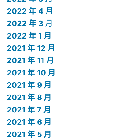
2022 年 4 月
2022 年 3 月
2022 年 1 月
2021 年 12 月
2021 年 11 月
2021 年 10 月
2021 年 9 月
2021 年 8 月
2021 年 7 月
2021 年 6 月
2021 年 5 月