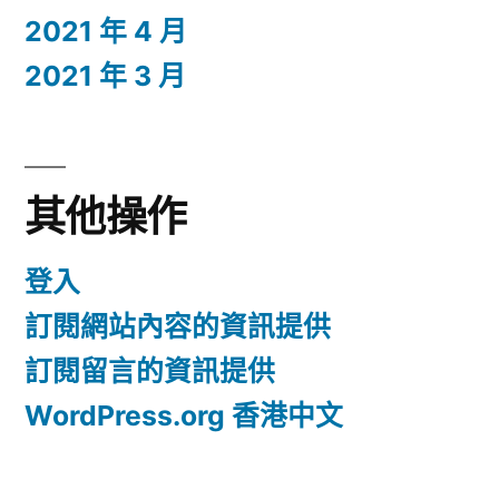
2021 年 4 月
2021 年 3 月
其他操作
登入
訂閱網站內容的資訊提供
訂閱留言的資訊提供
WordPress.org 香港中文