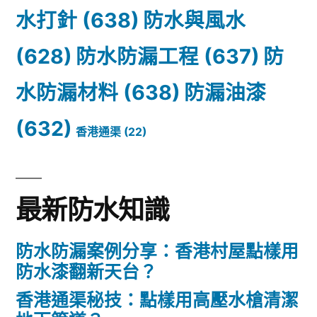
水打針
(638)
防水與風水
(628)
防水防漏工程
(637)
防
水防漏材料
(638)
防漏油漆
(632)
香港通渠
(22)
最新防水知識
防水防漏案例分享：香港村屋點樣用
防水漆翻新天台？
香港通渠秘技：點樣用高壓水槍清潔