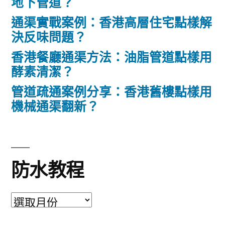
地下管道？
通渠實戰案例：香港高層住宅點樣解
決反味問題？
香港餐廳通渠方法：油脂管道點樣用
酵素清潔？
管道疏通案例分享：香港舊樓點樣用
機械通渠翻新？
防水教程
防
水