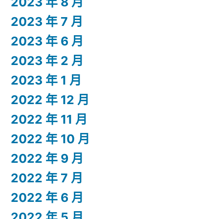
2023 年 8 月
2023 年 7 月
2023 年 6 月
2023 年 2 月
2023 年 1 月
2022 年 12 月
2022 年 11 月
2022 年 10 月
2022 年 9 月
2022 年 7 月
2022 年 6 月
2022 年 5 月