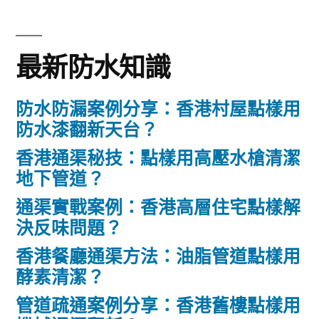
最新防水知識
防水防漏案例分享：香港村屋點樣用
防水漆翻新天台？
香港通渠秘技：點樣用高壓水槍清潔
地下管道？
通渠實戰案例：香港高層住宅點樣解
決反味問題？
香港餐廳通渠方法：油脂管道點樣用
酵素清潔？
管道疏通案例分享：香港舊樓點樣用