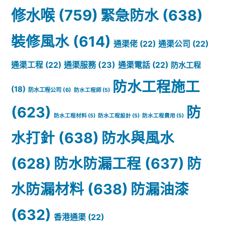
修水喉
(759)
緊急防水
(638)
裝修風水
(614)
通渠佬
(22)
通渠公司
(22)
通渠服務
(23)
通渠工程
(22)
通渠電話
(22)
防水工程
防水工程施工
(18)
防水工程公司
(6)
防水工程師
(5)
(623)
防
防水工程材料
(5)
防水工程設計
(5)
防水工程費用
(5)
水打針
(638)
防水與風水
(628)
防水防漏工程
(637)
防
水防漏材料
(638)
防漏油漆
(632)
香港通渠
(22)