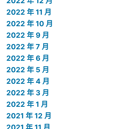
2022 年 12 月
2022 年 11 月
2022 年 10 月
2022 年 9 月
2022 年 7 月
2022 年 6 月
2022 年 5 月
2022 年 4 月
2022 年 3 月
2022 年 1 月
2021 年 12 月
2021 年 11 月