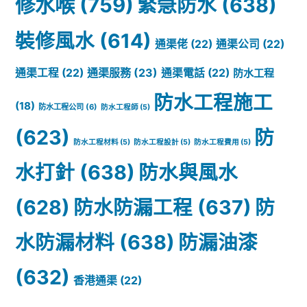
修水喉
(759)
緊急防水
(638)
裝修風水
(614)
通渠佬
(22)
通渠公司
(22)
通渠服務
(23)
通渠工程
(22)
通渠電話
(22)
防水工程
防水工程施工
(18)
防水工程公司
(6)
防水工程師
(5)
(623)
防
防水工程材料
(5)
防水工程設計
(5)
防水工程費用
(5)
水打針
(638)
防水與風水
(628)
防水防漏工程
(637)
防
水防漏材料
(638)
防漏油漆
(632)
香港通渠
(22)