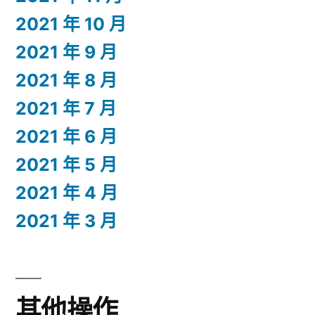
2021 年 10 月
2021 年 9 月
2021 年 8 月
2021 年 7 月
2021 年 6 月
2021 年 5 月
2021 年 4 月
2021 年 3 月
其他操作