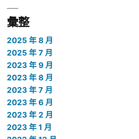
彙整
2025 年 8 月
2025 年 7 月
2023 年 9 月
2023 年 8 月
2023 年 7 月
2023 年 6 月
2023 年 2 月
2023 年 1 月