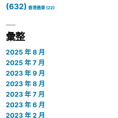
(632)
香港通渠
(22)
彙整
2025 年 8 月
2025 年 7 月
2023 年 9 月
2023 年 8 月
2023 年 7 月
2023 年 6 月
2023 年 2 月