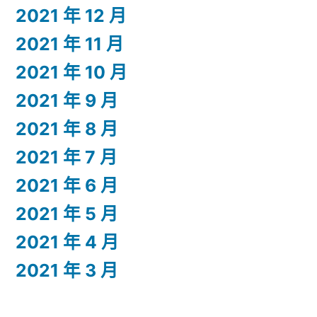
2021 年 12 月
2021 年 11 月
2021 年 10 月
2021 年 9 月
2021 年 8 月
2021 年 7 月
2021 年 6 月
2021 年 5 月
2021 年 4 月
2021 年 3 月