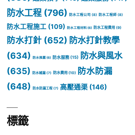
防水工程
(796)
防水工程公司
(8)
防水工程師
(8)
防水工程施工
(109)
防水工程費用
(9)
防水工程材料
(6)
防水打針
(652)
防水打針教學
(634)
防水與風水
防水服務
(15)
防水推薦
(6)
(635)
防水防漏
防水費用
(10)
防水補漏
(7)
(648)
高壓通渠
(146)
防水防漏工程
(7)
標籤