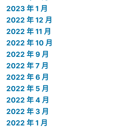
2023 年 1 月
2022 年 12 月
2022 年 11 月
2022 年 10 月
2022 年 9 月
2022 年 7 月
2022 年 6 月
2022 年 5 月
2022 年 4 月
2022 年 3 月
2022 年 1 月