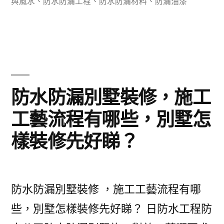
與風水
、
防水防漏工程
、
防水防漏材料
、
防漏油漆
護
的
關
鍵
防水防漏別墅裝修，施工
工藝流程有哪些，別墅怎
樣裝修先好睇？
防水防漏別墅裝修 ，施工工藝流程有哪
些，別墅怎樣裝修先好睇？ 日防水工程防