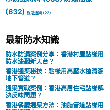
(632)
香港通渠
(22)
最新防水知識
防水防漏案例分享：香港村屋點樣用
防水漆翻新天台？
香港通渠秘技：點樣用高壓水槍清潔
地下管道？
通渠實戰案例：香港高層住宅點樣解
決反味問題？
香港餐廳通渠方法：油脂管道點樣用