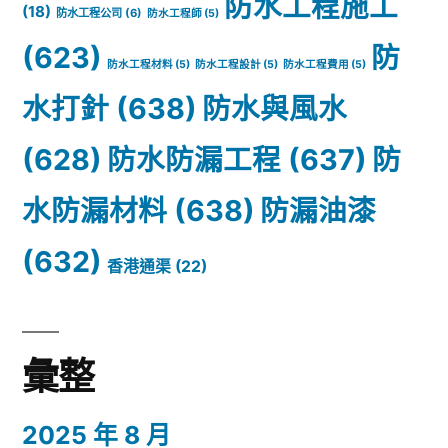
防水工程施工
(18)
防水工程公司
(6)
防水工程師
(5)
(623)
防
防水工程材料
(5)
防水工程設計
(5)
防水工程費用
(5)
水打針
(638)
防水與風水
(628)
防水防漏工程
(637)
防
水防漏材料
(638)
防漏油漆
(632)
香港通渠
(22)
彙整
2025 年 8 月