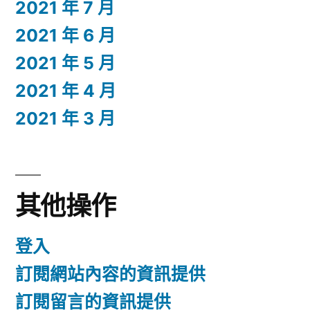
2021 年 7 月
2021 年 6 月
2021 年 5 月
2021 年 4 月
2021 年 3 月
其他操作
登入
訂閱網站內容的資訊提供
訂閱留言的資訊提供