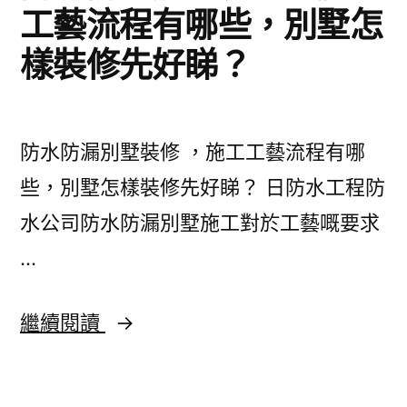
工藝流程有哪些，別墅怎
樣裝修先好睇？
防水防漏別墅裝修 ，施工工藝流程有哪
些，別墅怎樣裝修先好睇？ 日防水工程防
水公司防水防漏別墅施工對於工藝嘅要求
…
防
繼續閱讀
水
防