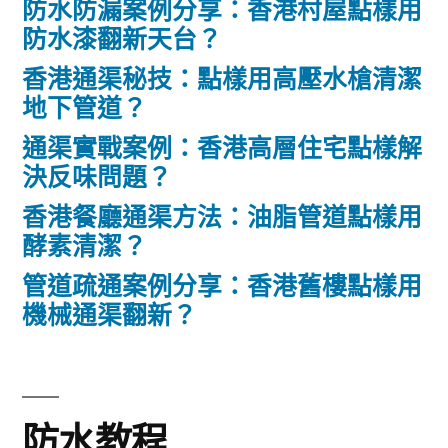
防水防漏案例分享：香港村屋點樣用
防水漆翻新天台？
香港通渠秘技：點樣用高壓水槍清潔
地下管道？
通渠實戰案例：香港高層住宅點樣解
決反味問題？
香港餐廳通渠方法：油脂管道點樣用
酵素清潔？
管道疏通案例分享：香港舊樓點樣用
機械通渠翻新？
防水教程