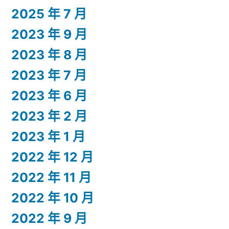
2025 年 7 月
2023 年 9 月
2023 年 8 月
2023 年 7 月
2023 年 6 月
2023 年 2 月
2023 年 1 月
2022 年 12 月
2022 年 11 月
2022 年 10 月
2022 年 9 月