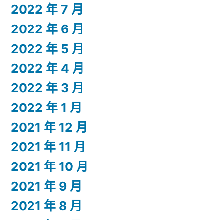
2022 年 7 月
2022 年 6 月
2022 年 5 月
2022 年 4 月
2022 年 3 月
2022 年 1 月
2021 年 12 月
2021 年 11 月
2021 年 10 月
2021 年 9 月
2021 年 8 月