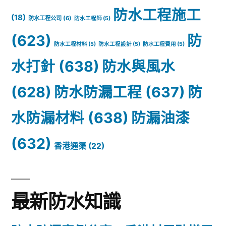
防水工程施工
(18)
防水工程公司
(6)
防水工程師
(5)
(623)
防
防水工程材料
(5)
防水工程設計
(5)
防水工程費用
(5)
水打針
(638)
防水與風水
(628)
防水防漏工程
(637)
防
水防漏材料
(638)
防漏油漆
(632)
香港通渠
(22)
最新防水知識