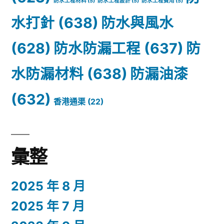
防水工程材料
(5)
防水工程設計
(5)
防水工程費用
(5)
水打針
(638)
防水與風水
(628)
防水防漏工程
(637)
防
水防漏材料
(638)
防漏油漆
(632)
香港通渠
(22)
彙整
2025 年 8 月
2025 年 7 月