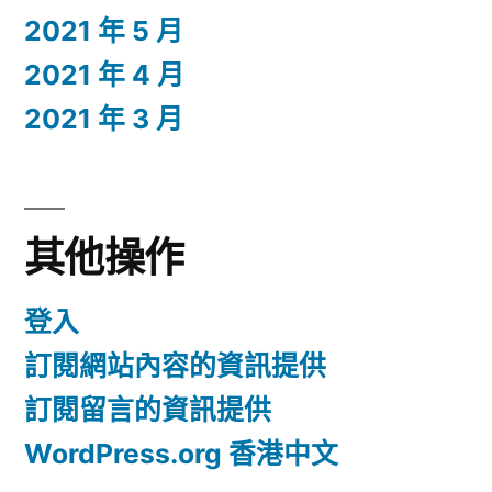
2021 年 5 月
2021 年 4 月
2021 年 3 月
其他操作
登入
訂閱網站內容的資訊提供
訂閱留言的資訊提供
WordPress.org 香港中文