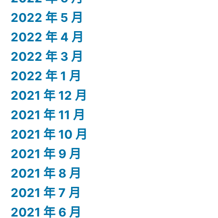
2022 年 5 月
2022 年 4 月
2022 年 3 月
2022 年 1 月
2021 年 12 月
2021 年 11 月
2021 年 10 月
2021 年 9 月
2021 年 8 月
2021 年 7 月
2021 年 6 月