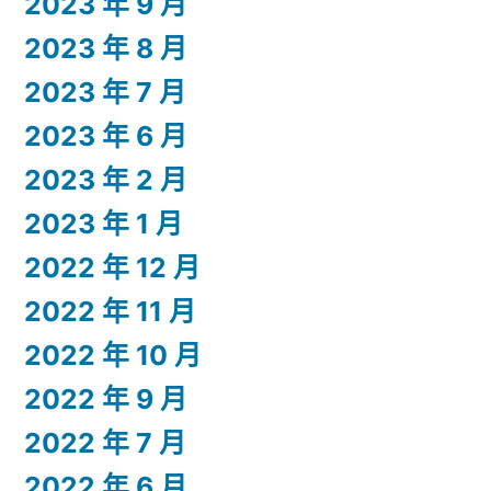
2023 年 9 月
2023 年 8 月
2023 年 7 月
2023 年 6 月
2023 年 2 月
2023 年 1 月
2022 年 12 月
2022 年 11 月
2022 年 10 月
2022 年 9 月
2022 年 7 月
2022 年 6 月