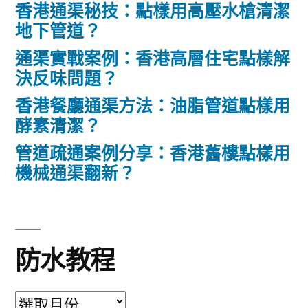
香港通渠秘技：點樣用高壓水槍清潔
地下管道？
通渠實戰案例：香港高層住宅點樣解
決反味問題？
香港餐廳通渠方法：油脂管道點樣用
酵素清潔？
管道疏通案例分享：香港舊樓點樣用
機械通渠翻新？
防水教程
防